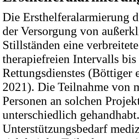
Die Ersthelferalarmierung 
der Versorgung von außerkl
Stillständen eine verbreit
therapiefreien Intervalls bi
Rettungsdienstes (Böttiger e
2021). Die Teilnahme von m
Personen an solchen Projekt
unterschiedlich gehandhabt
Unterstützungsbedarf mediz