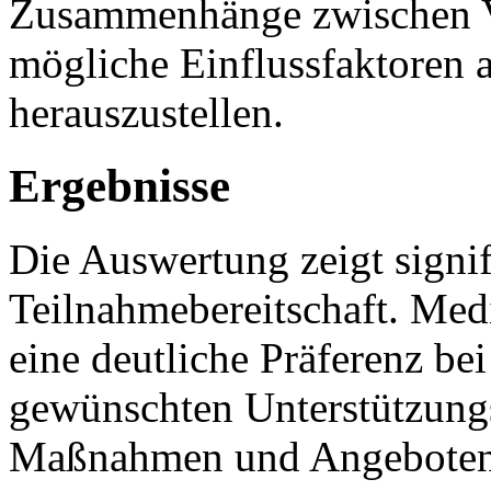
Zusammenhänge zwischen Va
mögliche Einflussfaktoren a
herauszustellen.
Ergebnisse
Die Auswertung zeigt signif
Teilnahmebereitschaft. Med
eine deutliche Präferenz b
gewünschten Unterstützung
Maßnahmen und Angeboten 