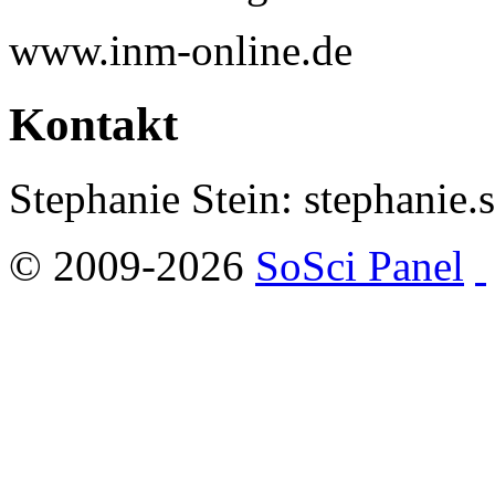
www.inm-online.de
Kontakt
Stephanie Stein: stephanie.
© 2009-2026
SoSci Panel