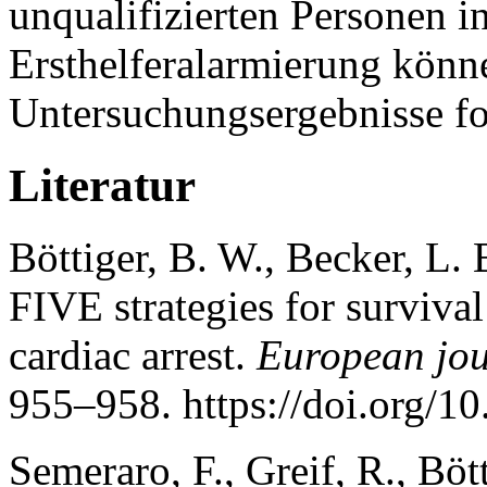
unqualifizierten Personen i
Ersthelferalarmierung könne
Untersuchungsergebnisse fo
Literatur
Böttiger, B. W., Becker, L. 
FIVE strategies for survival
cardiac arrest.
European jou
955–958. https://doi.org/
Semeraro, F., Greif, R., Bött