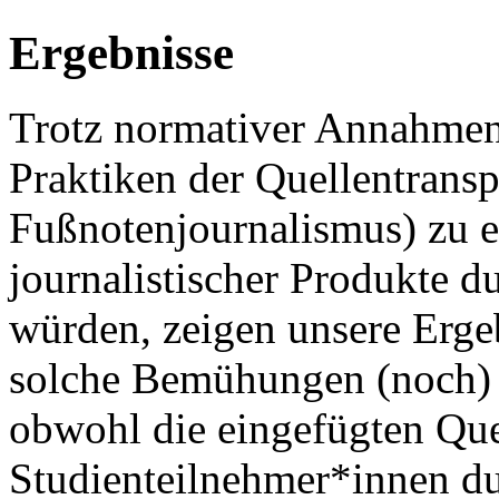
Ergebnisse
Trotz normativer Annahmen,
Praktiken der Quellentransp
Fußnotenjournalismus) zu e
journalistischer Produkte 
würden, zeigen unsere Erge
solche Bemühungen (noch) 
obwohl die eingefügten Qu
Studienteilnehmer*innen 