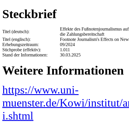
Steckbrief
Effekte des Fußnotenjournalismus au
Titel (deutsch):
die Zahlungsbereitschaft
Titel (englisch):
Footnote Journalism's Effects on New
Erhebungszeitraum:
09/2024
Stichprobe (effektiv):
1.011
Stand der Informationen:
30.03.2025
Weitere Informationen
https://www.uni-
muenster.de/Kowi/institut/a
i.shtml