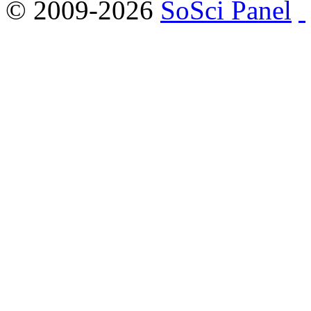
© 2009-2026
SoSci Panel