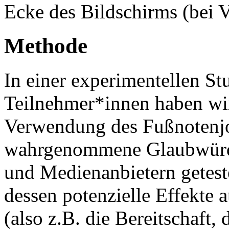
Ecke des Bildschirms (bei 
Methode
In einer experimentellen St
Teilnehmer*innen haben wi
Verwendung des Fußnotenjo
wahrgenommene Glaubwürdi
und Medienanbietern geteste
dessen potenzielle Effekte
(also z.B. die Bereitschaft,