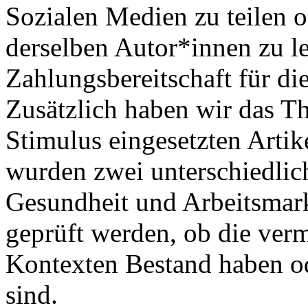
Sozialen Medien zu teilen o
derselben Autor*innen zu l
Zahlungsbereitschaft für die
Zusätzlich haben wir das T
Stimulus eingesetzten Artike
wurden zwei unterschiedlic
Gesundheit und Arbeitsmarkt
geprüft werden, ob die verm
Kontexten Bestand haben o
sind.