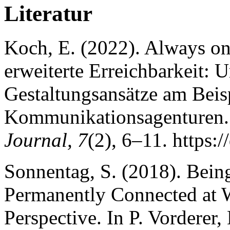
Literatur
Koch, E. (2022). Always on
erweiterte Erreichbarkeit:
Gestaltungsansätze am Beis
Kommunikationsagenturen
Journal, 7
(2), 6–11. https:
Sonnentag, S. (2018). Bein
Permanently Connected at
Perspective. In P. Vorderer