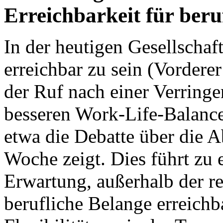
Erreichbarkeit für ber
In der heutigen Gesellschaf
erreichbar zu sein (Vorderer
der Ruf nach einer Verringe
besseren Work-Life-Balance 
etwa die Debatte über die 
Woche zeigt. Dies führt zu
Erwartung, außerhalb der re
berufliche Belange erreich