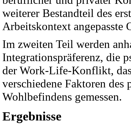
weiterer Bestandteil des erst
Arbeitskontext angepasste O
Im zweiten Teil werden anha
Integrationspräferenz, die 
der Work-Life-Konflikt, d
verschiedene Faktoren des 
Wohlbefindens gemessen.
Ergebnisse