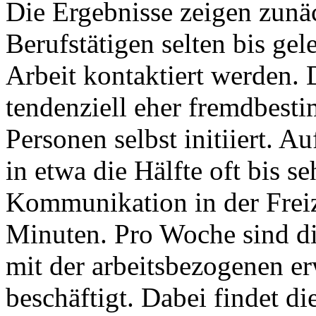
Die Ergebnisse zeigen zunäc
Berufstätigen selten bis gele
Arbeit kontaktiert werden.
tendenziell eher fremdbest
Personen selbst initiiert. A
in etwa die Hälfte oft bis se
Kommunikation in der Freiz
Minuten. Pro Woche sind di
mit der arbeitsbezogenen er
beschäftigt. Dabei findet d