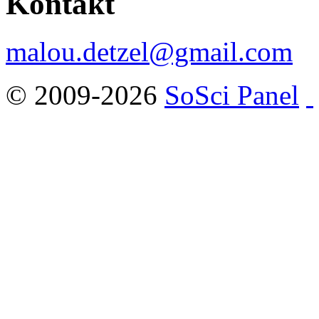
Kontakt
malou.detzel@gmail.com
© 2009-2026
SoSci Panel