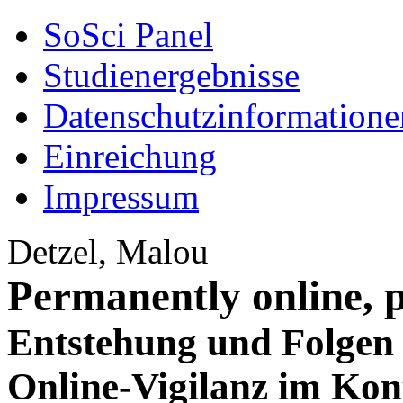
SoSci Panel
Studienergebnisse
Datenschutzinformatione
Einreichung
Impressum
Detzel, Malou
Permanently online, 
Entstehung und Folgen 
Online-Vigilanz im Kont