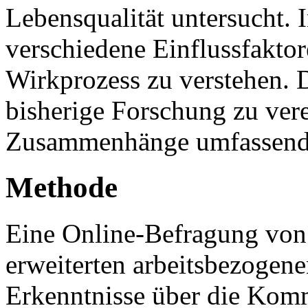
Lebensqualität untersucht. 
verschiedene Einflussfaktor
Wirkprozess zu verstehen. Di
bisherige Forschung zu ver
Zusammenhänge umfassend 
Methode
Eine Online-Befragung von 
erweiterten arbeitsbezogene
Erkenntnisse über die Komm