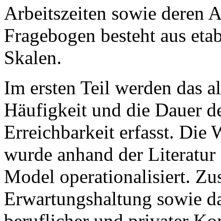
Arbeitszeiten sowie deren 
Fragebogen besteht aus etab
Skalen.
Im ersten Teil werden das 
Häufigkeit und die Dauer de
Erreichbarkeit erfasst. Die
wurde anhand der Literatu
Model operationalisiert. Zu
Erwartungshaltung sowie d
beruflicher und privater K