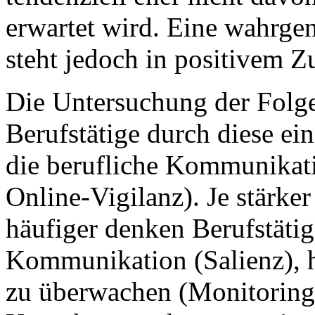
erwartet wird. Eine wahrg
steht jedoch in positivem
Die Untersuchung der Folge
Berufstätige durch diese e
die berufliche Kommunikati
Online-Vigilanz). Je stärker
häufiger denken Berufstätig
Kommunikation (Salienz), h
zu überwachen (Monitoring)