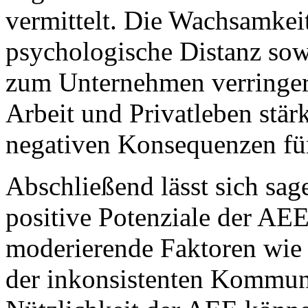
vermittelt. Die Wachsamkeit
psychologische Distanz sow
zum Unternehmen verringer
Arbeit und Privatleben stär
negativen Konsequenzen für
Abschließend lässt sich sa
positive Potenziale der AEE
moderierende Faktoren wie 
der inkonsistenten Kommu