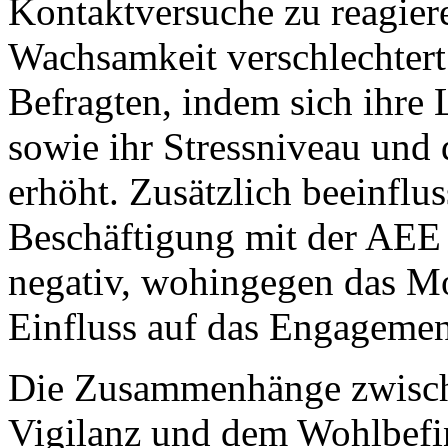
Kontaktversuche zu reagiere
Wachsamkeit verschlechter
Befragten, indem sich ihre 
sowie ihr Stressniveau und
erhöht. Zusätzlich beeinflus
Beschäftigung mit der AEE
negativ, wohingegen das Mo
Einfluss auf das Engagemen
Die Zusammenhänge zwische
Vigilanz und dem Wohlbefi