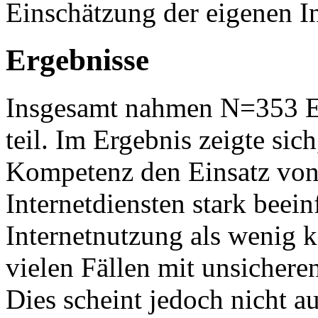
Einschätzung der eigenen I
Ergebnisse
Insgesamt nahmen N=353 E
teil. Im Ergebnis zeigte sic
Kompetenz den Einsatz von 
Internetdiensten stark beein
Internetnutzung als wenig k
vielen Fällen mit unsicher
Dies scheint jedoch nicht a