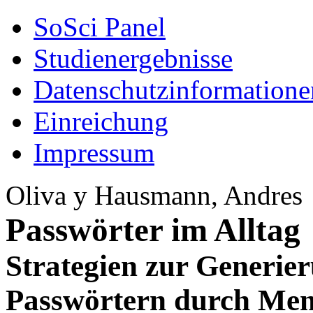
SoSci Panel
Studienergebnisse
Datenschutzinformatione
Einreichung
Impressum
Oliva y Hausmann, Andres
Passwörter im Alltag
Strategien zur Generie
Passwörtern durch Men