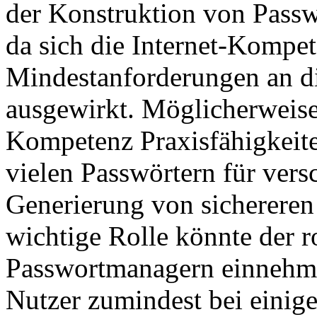
der Konstruktion von Passw
da sich die Internet-Kompet
Mindestanforderungen an d
ausgewirkt. Möglicherweise 
Kompetenz Praxisfähigkeit
vielen Passwörtern für vers
Generierung von sichereren
wichtige Rolle könnte der r
Passwortmanagern einnehme
Nutzer zumindest bei einige