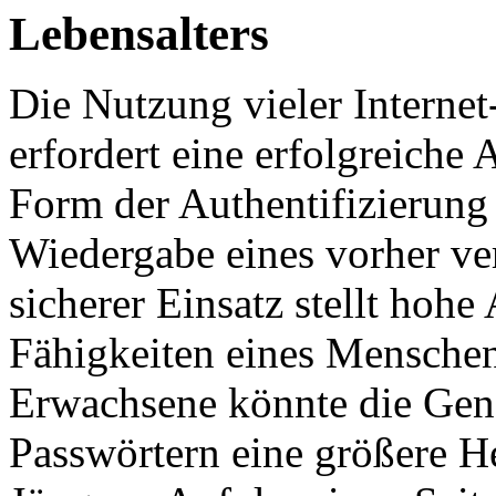
Lebensalters
Die Nutzung vieler Interne
erfordert eine erfolgreiche 
Form der Authentifizierung 
Wiedergabe eines vorher ver
sicherer Einsatz stellt hoh
Fähigkeiten eines Menschen
Erwachsene könnte die Gen
Passwörtern eine größere He