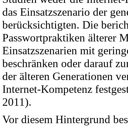
das Einsatzszenario der gen
berücksichtigten. Die beric
Passwortpraktiken älterer 
Einsatzszenarien mit gering
beschränken oder darauf zu
der älteren Generationen ve
Internet-Kompetenz festgest
2011).
Vor diesem Hintergrund bes