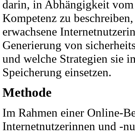
darin, in Abhängigkeit vom 
Kompetenz zu beschreiben,
erwachsene Internetnutzerin
Generierung von sicherheits
und welche Strategien sie 
Speicherung einsetzen.
Methode
Im Rahmen einer Online-B
Internetnutzerinnen und -nu