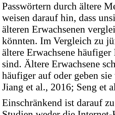
Passwörtern durch ältere M
weisen darauf hin, dass uns
älteren Erwachsenen vergl
könnten. Im Vergleich zu j
ältere Erwachsene häufiger P
sind. Ältere Erwachsene sc
häufiger auf oder geben sie 
Jiang et al., 2016; Seng et a
Einschränkend ist darauf zu
Studien weder die Interne