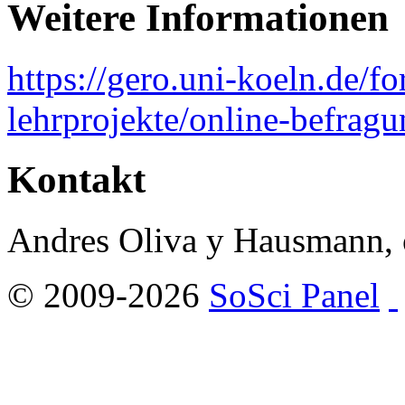
Weitere Informationen
https://gero.uni-koeln.de/f
lehrprojekte/online-befragu
Kontakt
Andres Oliva y Hausmann, 
© 2009-2026
SoSci Panel