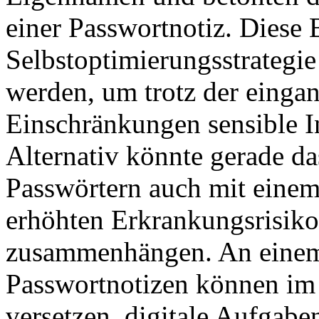
einer Passwortnotiz. Diese
Selbstoptimierungsstrategie 
werden, um trotz der eingan
Einschränkungen sensible I
Alternativ könnte gerade da
Passwörtern auch mit einem
erhöhten Erkrankungsrisiko
zusammenhängen. An einem
Passwortnotizen können im 
versetzen, digitale Aufgabe