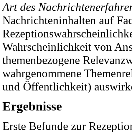
Art des Nachrichtenerfahre
Nachrichteninhalten auf Fa
Rezeptionswahrscheinlichke
Wahrscheinlichkeit von An
themenbezogene Relevanz
wahrgenommene Themenrele
und Öffentlichkeit) auswirk
Ergebnisse
Erste Befunde zur Rezeptio