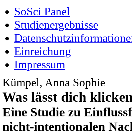
SoSci Panel
Studienergebnisse
Datenschutzinformatione
Einreichung
Impressum
Kümpel, Anna Sophie
Was lässt dich klicke
Eine Studie zu Einfluss
nicht-intentionalen Nac