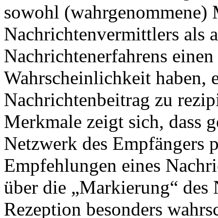
sowohl (wahrgenommene) 
Nachrichtenvermittlers als
Nachrichtenerfahrens einen 
Wahrscheinlichkeit haben, 
Nachrichtenbeitrag zu rezipi
Merkmale zeigt sich, dass g
Netzwerk des Empfängers pr
Empfehlungen eines Nachrich
über die „Markierung“ des
Rezeption besonders wahrs