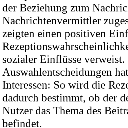
der Beziehung zum Nachrich
Nachrichtenvermittler zuge
zeigten einen positiven Einf
Rezeptionswahrscheinlichke
sozialer Einflüsse verweist.
Auswahlentscheidungen hatt
Interessen: So wird die Rez
dadurch bestimmt, ob der d
Nutzer das Thema des Beitra
befindet.