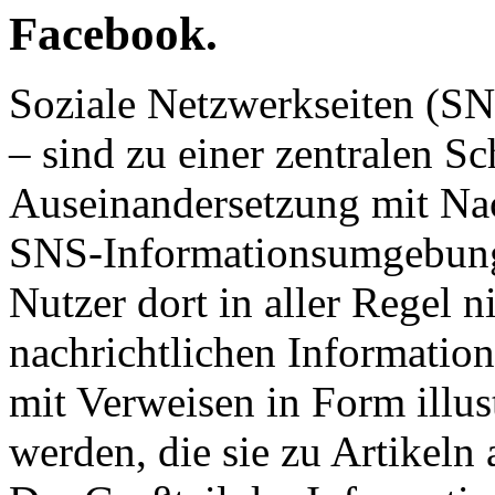
Facebook.
Soziale Netzwerkseiten (S
– sind zu einer zentralen Sc
Auseinandersetzung mit Na
SNS-Informationsumgebung b
Nutzer dort in aller Regel n
nachrichtlichen Informatio
mit Verweisen in Form illust
werden, die sie zu Artikeln