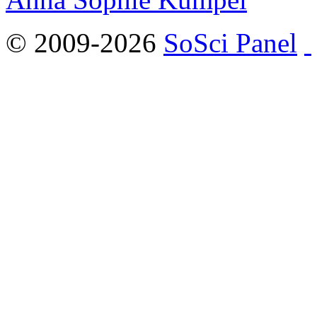
© 2009-2026
SoSci Panel