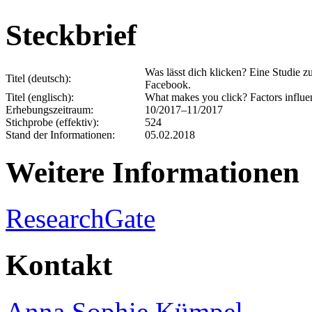
Steckbrief
Was lässt dich klicken? Eine Studie z
Titel (deutsch):
Facebook.
Titel (englisch):
What makes you click? Factors influe
Erhebungszeitraum:
10/2017–11/2017
Stichprobe (effektiv):
524
Stand der Informationen:
05.02.2018
Weitere Informationen
ResearchGate
Kontakt
Anna Sophie Kümpel