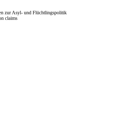
zur Asyl- und Flüchtlingspolitik
ion claims