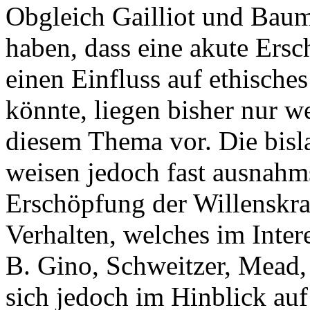
Obgleich Gailliot und Baum
haben, dass eine akute Ersc
einen Einfluss auf ethische
könnte, liegen bisher nur w
diesem Thema vor. Die bisl
weisen jedoch fast ausnahms
Erschöpfung der Willenskra
Verhalten, welches im Intere
B. Gino, Schweitzer, Mead, 
sich jedoch im Hinblick auf