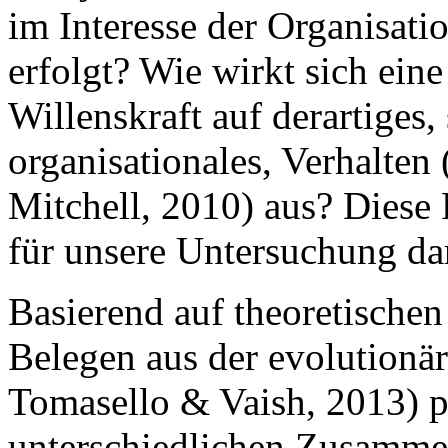
im Interesse der Organisatio
erfolgt? Wie wirkt sich ein
Willenskraft auf derartiges
organisationales, Verhalte
Mitchell, 2010) aus? Diese
für unsere Untersuchung da
Basierend auf theoretisch
Belegen aus der evolutionär
Tomasello & Vaish, 2013) p
unterschiedlichen Zusamme