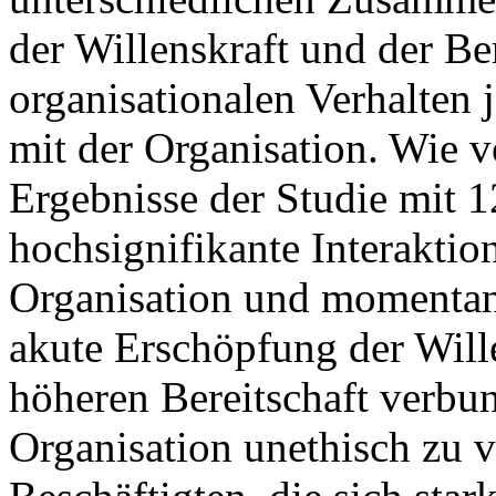
der Willenskraft und der Be
organisationalen Verhalten 
mit der Organisation. Wie v
Ergebnisse der Studie mit 1
hochsignifikante Interaktion
Organisation und momentane
akute Erschöpfung der Wille
höheren Bereitschaft verbun
Organisation unethisch zu v