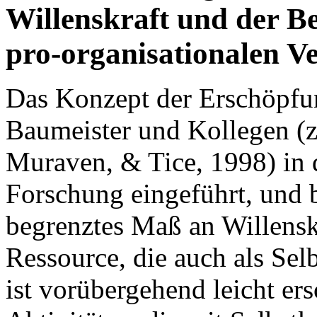
Willenskraft und der Be
pro-organisationalen V
Das Konzept der Erschöpfu
Baumeister und Kollegen (z.
Muraven, & Tice, 1998) in 
Forschung eingeführt, und b
begrenztes Maß an Willenskra
Ressource, die auch als Sel
ist vorübergehend leicht er