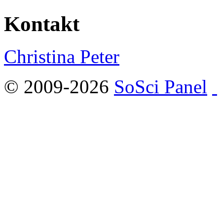
Kontakt
Christina Peter
© 2009-2026
SoSci Panel