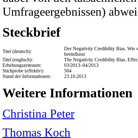
Umfrageergebnissen) abwei
Steckbrief
Der Negativity Credibility Bias. Wie
Titel (deutsch):
beeinflusst
Titel (englisch):
The Negativity Credibility Bias. Effe
Erhebungszeitraum:
03/2013–04/2013
Stichprobe (effektiv):
504
Stand der Informationen:
23.10.2013
Weitere Informationen
Christina Peter
Thomas Koch