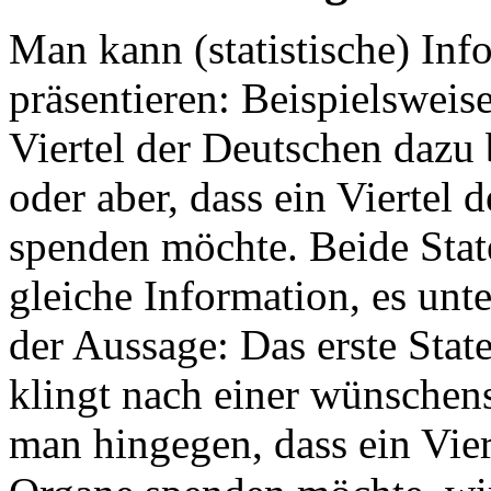
Man kann (statistische) Inf
präsentieren: Beispielsweis
Viertel der Deutschen dazu 
oder aber, dass ein Viertel
spenden möchte. Beide State
gleiche Information, es unt
der Aussage: Das erste State
klingt nach einer wünschen
man hingegen, dass ein Vie