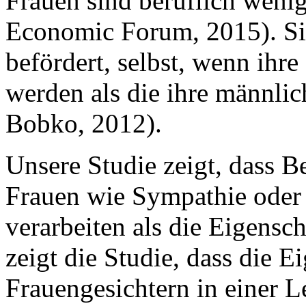
Frauen sind beruflich wenig
Economic Forum, 2015). Si
befördert, selbst, wenn ihr
werden als die ihre männli
Bobko, 2012).
Unsere Studie zeigt, dass 
Frauen wie Sympathie oder 
verarbeiten als die Eigens
zeigt die Studie, dass die 
Frauengesichtern in einer 