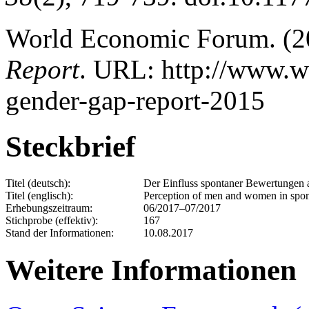
World Economic Forum. (2
Report
. URL: http://www.w
gender-gap-report-2015
Steckbrief
Titel (deutsch):
Der Einfluss spontaner Bewertungen
Titel (englisch):
Perception of men and women in spo
Erhebungszeitraum:
06/2017–07/2017
Stichprobe (effektiv):
167
Stand der Informationen:
10.08.2017
Weitere Informationen