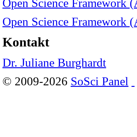
Open Science Framework (Ac
Open Science Framework (Ac
Kontakt
Dr. Juliane Burghardt
© 2009-2026
SoSci Panel