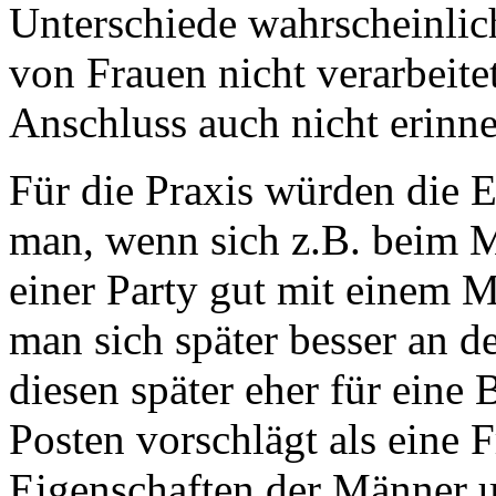
Unterschiede wahrscheinlic
von Frauen nicht verarbeite
Anschluss auch nicht erinne
Für die Praxis würden die E
man, wenn sich z.B. beim M
einer Party gut mit einem M
man sich später besser an 
diesen später eher für eine
Posten vorschlägt als eine Fr
Eigenschaften der Männer 