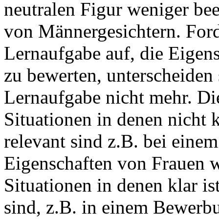
neutralen Figur weniger bee
von Männergesichtern. Ford
Lernaufgabe auf, die Eigen
zu bewerten, unterscheiden 
Lernaufgabe nicht mehr. Die
Situationen in denen nicht k
relevant sind z.B. bei einem
Eigenschaften von Frauen w
Situationen in denen klar is
sind, z.B. in einem Bewerbu