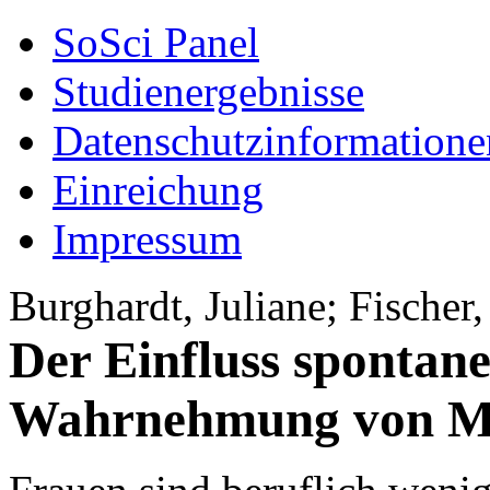
SoSci Panel
Studienergebnisse
Datenschutzinformatione
Einreichung
Impressum
Burghardt, Juliane; Fischer
Der Einfluss spontan
Wahrnehmung von M