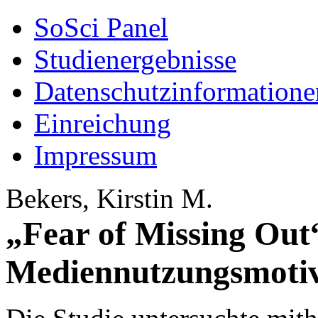
SoSci Panel
Studienergebnisse
Datenschutzinformatione
Einreichung
Impressum
Bekers, Kirstin M.
„Fear of Missing Out“
Mediennutzungsmoti