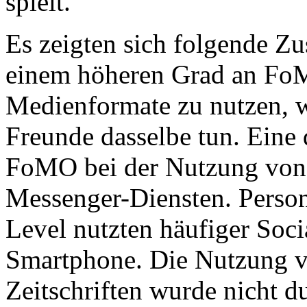
spielt.
Es zeigten sich folgende 
einem höheren Grad an FoM
Medienformate zu nutzen, w
Freunde dasselbe tun. Eine 
FoMO bei der Nutzung von
Messenger-Diensten. Pers
Level nutzten häufiger Soc
Smartphone. Die Nutzung v
Zeitschriften wurde nicht 