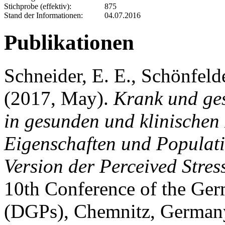
Stichprobe (effektiv):
875
Stand der Informationen:
04.07.2016
Publikationen
Schneider, E. E., Schönfel
(2017, May).
Krank und gest
in gesunden und klinischen
Eigenschaften und Populati
Version der Perceived Stres
10th Conference of the Ger
(DGPs), Chemnitz, German