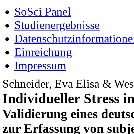
SoSci Panel
Studienergebnisse
Datenschutzinformatione
Einreichung
Impressum
Schneider, Eva Elisa & Wes
Individueller Stress i
Validierung eines deut
zur Erfassung von subj