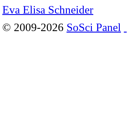
Eva Elisa Schneider
© 2009-2026
SoSci Panel