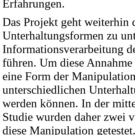
Erfahrungen.
Das Projekt geht weiterhin 
Unterhaltungsformen zu unt
Informationsverarbeitung de
führen. Um diese Annahme 
eine Form der Manipulation
unterschiedlichen Unterhal
werden können. In der mitt
Studie wurden daher zwei v
diese Manipulation getestet