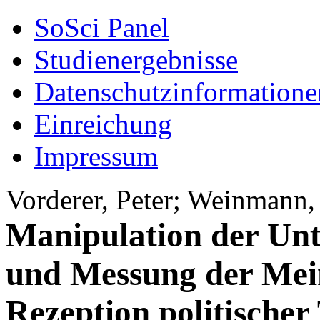
SoSci Panel
Studienergebnisse
Datenschutzinformatione
Einreichung
Impressum
Vorderer, Peter; Weinmann,
Manipulation der Unt
und Messung der Mei
Rezeption politische