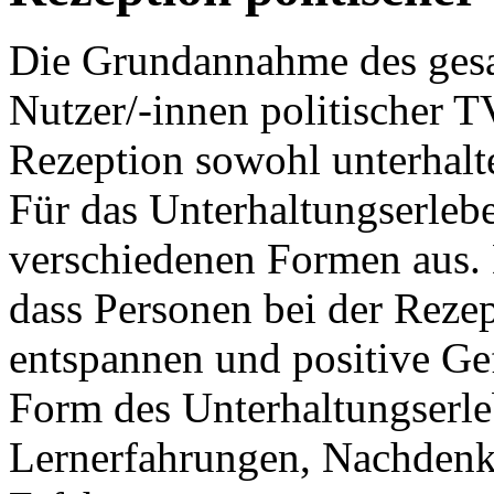
Die Grundannahme des gesam
Nutzer/-innen politischer 
Rezeption sowohl unterhalt
Für das Unterhaltungserleb
verschiedenen Formen aus. D
dass Personen bei der Reze
entspannen und positive Ge
Form des Unterhaltungserle
Lernerfahrungen, Nachdenk