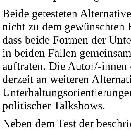
Beide getesteten Alternativ
nicht zu dem gewünschten E
dass beide Formen der Unter
in beiden Fällen gemeinsam
auftraten. Die Autor/-innen 
derzeit an weiteren Alterna
Unterhaltungsorientierung
politischer Talkshows.
Neben dem Test der beschr