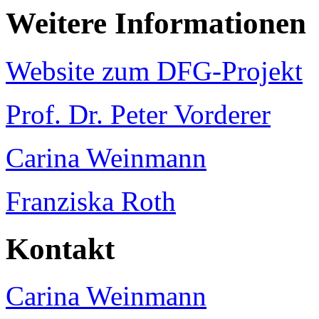
Weitere Informationen
Website zum DFG-Projekt
Prof. Dr. Peter Vorderer
Carina Weinmann
Franziska Roth
Kontakt
Carina Weinmann