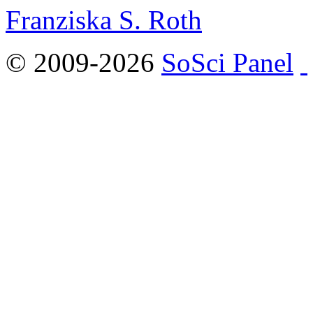
Franziska S. Roth
© 2009-2026
SoSci Panel