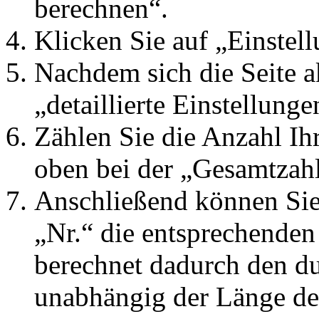
berechnen“.
Klicken Sie auf „Einstel
Nachdem sich die Seite ak
„detaillierte Einstellung
Zählen Sie die Anzahl I
oben bei der „Gesamtzahl
Anschließend können Sie 
„Nr.“ die entsprechende
berechnet dadurch den dur
unabhängig der Länge de