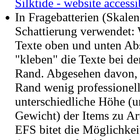
Silktide - website accessi
In Fragebatterien (Skalen
Schattierung verwendet: 
Texte oben und unten Abs
"kleben" die Texte bei d
Rand. Abgesehen davon, 
Rand wenig professionell
unterschiedliche Höhe (u
Gewicht) der Items zu Ar
EFS bitet die Möglichkei