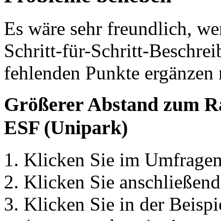
Es wäre sehr freundlich, w
Schritt-für-Schritt-Beschre
fehlenden Punkte ergänzen
Größerer Abstand zum Ran
ESF (Unipark)
Klicken Sie im Umfragem
Klicken Sie anschließend
Klicken Sie in der Beispie