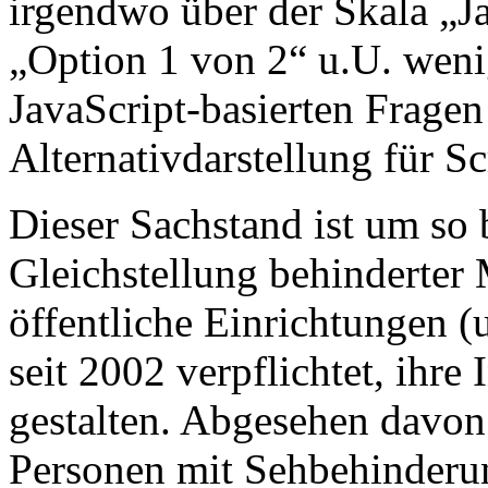
irgendwo über der Skala „Ja
„Option 1 von 2“ u.U. wenig
JavaScript-basierten Fragen
Alternativdarstellung für S
Dieser Sachstand ist um so 
Gleichstellung behinderter
öffentliche Einrichtungen (
seit 2002 verpflichtet, ihre 
gestalten. Abgesehen davon
Personen mit Sehbehinderun