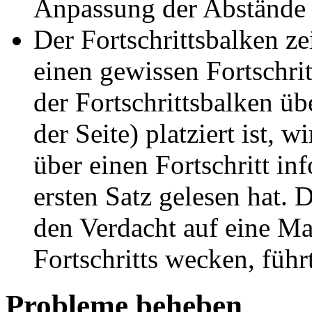
Anpassung der Abstände 
Der Fortschrittsbalken zei
einen gewissen Fortschrit
der Fortschrittsbalken üb
der Seite) platziert ist, 
über einen Fortschritt in
ersten Satz gelesen hat.
den Verdacht auf eine Ma
Fortschritts wecken, führt
Probleme beheben