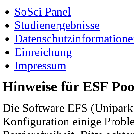
SoSci Panel
Studienergebnisse
Datenschutzinformatione
Einreichung
Impressum
Hinweise für ESF Poo
Die Software EFS (Unipark)
Konfiguration einige Probl