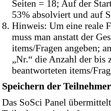
Seiten = 18; Auf der Star
53% absolviert und auf S
Hinweis: Um eine reale Fo
muss man anstatt der Ges
items/Fragen angeben; an
„Nr.“ die Anzahl der bis 
beantworteten items/Fra
Speichern der Teilnehme
Das SoSci Panel übermittelt