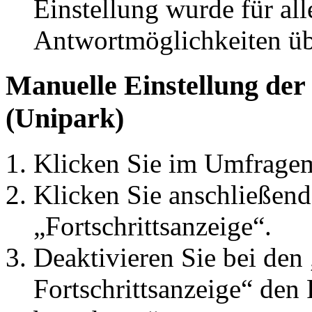
Einstellung wurde für alle
Antwortmöglichkeiten 
Manuelle Einstellung der
(Unipark)
Klicken Sie im Umfragem
Klicken Sie anschließend
„Fortschrittsanzeige“.
Deaktivieren Sie bei den
Fortschrittsanzeige“ den 