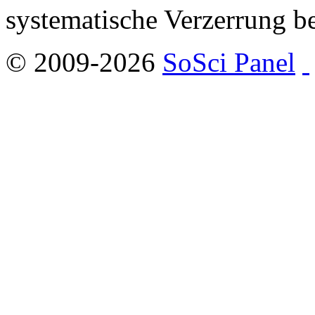
systematische Verzerrung b
© 2009-2026
SoSci Panel